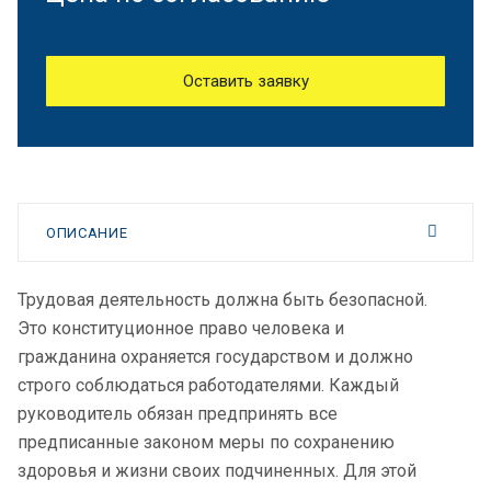
Оставить заявку
ОПИСАНИЕ
Трудовая деятельность должна быть безопасной.
Это конституционное право человека и
гражданина охраняется государством и должно
строго соблюдаться работодателями. Каждый
руководитель обязан предпринять все
предписанные законом меры по сохранению
здоровья и жизни своих подчиненных. Для этой