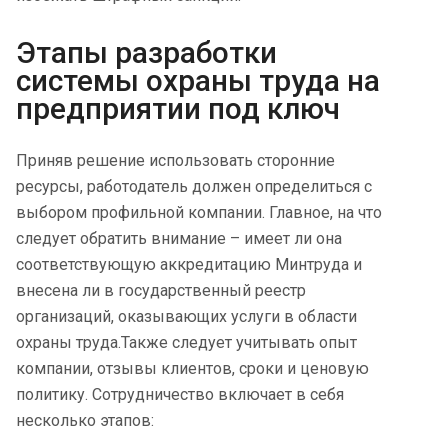
Этапы разработки
системы охраны труда на
предприятии под ключ
Приняв решение использовать сторонние
ресурсы, работодатель должен определиться с
выбором профильной компании. Главное, на что
следует обратить внимание – имеет ли она
соответствующую аккредитацию Минтруда и
внесена ли в государственный реестр
организаций, оказывающих услуги в области
охраны труда.
Также следует учитывать опыт
компании, отзывы клиентов, сроки и ценовую
политику. Сотрудничество включает в себя
несколько этапов: