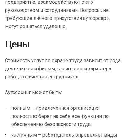
предприятие, взаимодействуют с его
руководством и сотрудниками. Вопросы, не
требующие личного присутствия аутсорсера,
могут решаться удаленно.
Цены
Стоимость услуг по охране труда зависит от рода
деятельности фирмы, сложности и характера
работ, количества сотрудников.
Аутсорсинг может быть:
полным – привлеченная организация
полностью берет на себя все функции по
обеспечению безопасности труда;
частичным – работодатель определяет виды