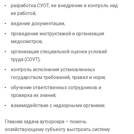
разработка СУОТ, ее внедрение и контроль над
ее работой;
ведение документации;
проведение инструктажей и организация
медосмотров;
организация специальной оценки условий
труда (СОУТ);
контроль исполнения установленных
государством требований, правил и норм;
обучение ответственных сотрудников и
проверка их знаний;
взаимодействие с надзорными органами.
Главная задача аутсорсера – помочь
хозяйствующему субъекту выстроить систему