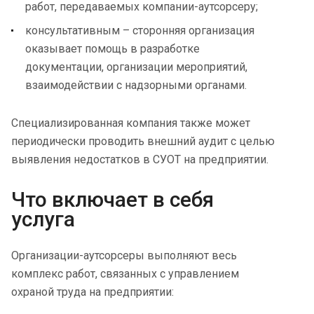
работ, передаваемых компании-аутсорсеру;
консультативным – сторонняя организация
оказывает помощь в разработке
документации, организации мероприятий,
взаимодействии с надзорными органами.
Специализированная компания также может
периодически проводить внешний аудит с целью
выявления недостатков в СУОТ на предприятии.
Что
включает в себя
услуг
а
Организации-аутсорсеры выполняют весь
комплекс работ, связанных с управлением
охраной труда на предприятии: