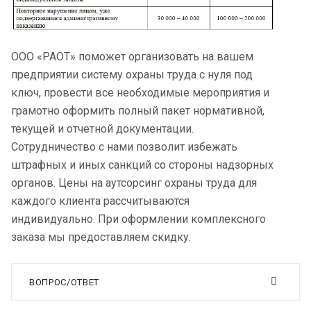
ООО «РАОТ» поможет организовать на вашем
предприятии систему охраны труда с нуля под
ключ, провести все необходимые мероприятия и
грамотно оформить полный пакет нормативной,
текущей и отчетной документации.
Сотрудничество с нами позволит избежать
штрафных и иных санкций со стороны надзорных
органов. Цены на аутсорсинг охраны труда для
каждого клиента рассчитываются
индивидуально. При оформлении комплексного
заказа мы предоставляем скидку.
ВОПРОС/ОТВЕТ