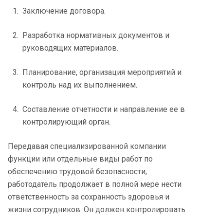
Заключение договора.
Разработка нормативных документов и
руководящих материалов.
Планирование, организация мероприятий и
контроль над их выполнением.
Составление отчетности и направление ее в
контролирующий орган.
Передавая специализированной компании
функции или отдельные виды работ по
обеспечению трудовой безопасности,
работодатель продолжает в полной мере нести
ответственность за сохранность здоровья и
жизни сотрудников. Он должен контролировать