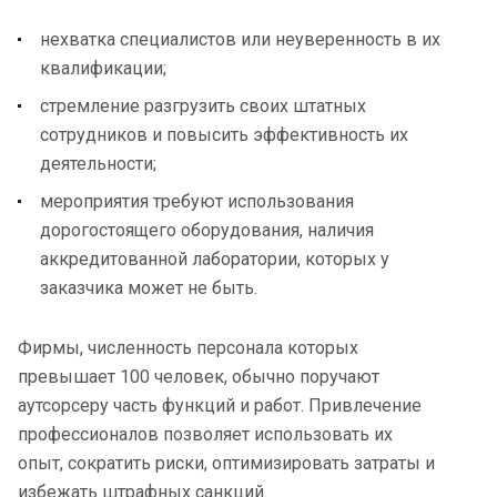
нехватка специалистов или неуверенность в их
квалификации;
стремление разгрузить своих штатных
сотрудников и повысить эффективность их
деятельности;
мероприятия требуют использования
дорогостоящего оборудования, наличия
аккредитованной лаборатории, которых у
заказчика может не быть.
Фирмы, численность персонала которых
превышает 100 человек, обычно поручают
аутсорсеру часть функций и работ. Привлечение
профессионалов позволяет использовать их
опыт, сократить риски, оптимизировать затраты и
избежать штрафных санкций.