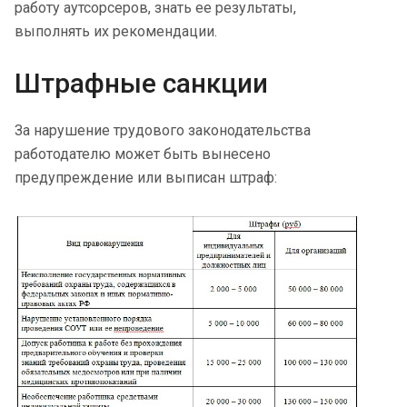
работу аутсорсеров, знать ее результаты,
выполнять их рекомендации.
Штрафные санкции
За нарушение трудового законодательства
работодателю может быть вынесено
предупреждение или выписан штраф: