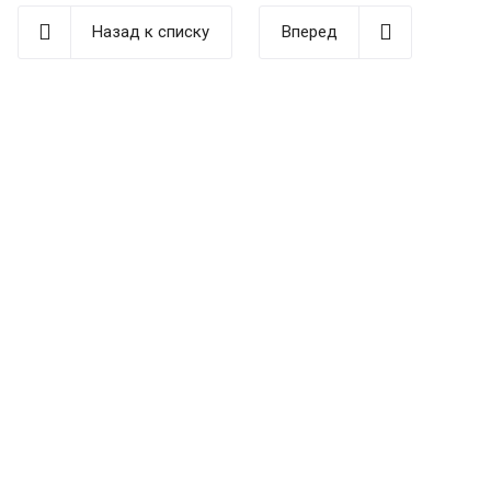
Назад к списку
Вперед