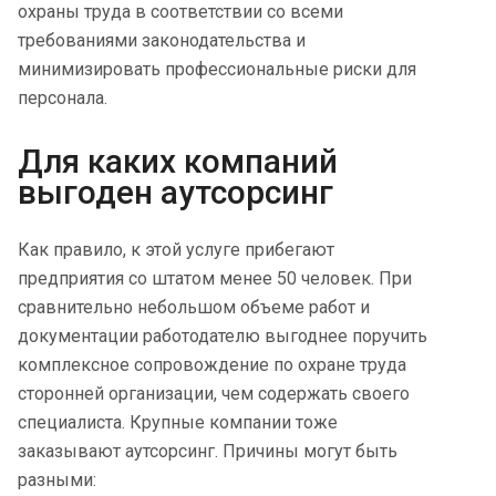
охраны труда в соответствии со всеми
требованиями законодательства и
минимизировать профессиональные риски для
персонала.
Для каких компаний
выгоден аутсорсинг
Как правило, к этой услуге прибегают
предприятия со штатом менее 50 человек. При
сравнительно небольшом объеме работ и
документации работодателю выгоднее поручить
комплексное сопровождение по охране труда
сторонней организации, чем содержать своего
специалиста. Крупные компании тоже
заказывают аутсорсинг. Причины могут быть
разными: