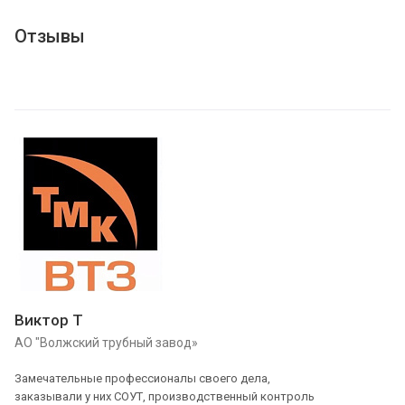
Отзывы
Виктор Т
АО "Волжский трубный завод»
Замечательные профессионалы своего дела,
заказывали у них СОУТ, производственный контроль