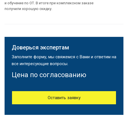
и обучение по ОТ. В итоге при комплексном заказе
получили хорошую скидку.
Доверься экспертам
Заполните форму, мы свяжемся с Вами и ответим на
все интересующие вопросы.
Цена по согласованию
Оставить заявку