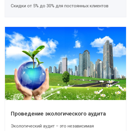
Скидки от 5% до 30% для постоянных клиентов
Проведение экологического аудита
Экологический аудит – это независимая