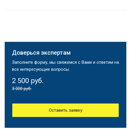
Доверься экспертам
Заполните форму, мы свяжемся с Вами и ответим на
все интересующие вопросы.
2 500 руб.
3 000 руб.
Оставить заявку