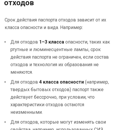
отходов
Срок действия паспорта отходов зависит от их
класса опасности и вида. Например:
Для отходов
1–3 класса
опасности, таких как
ртутные и люминесцентные лампы, срок
действия паспорта не ограничен, если состав
отходов и технология их образования не
меняются.
Для отходов
4 класса опасности
(например,
твердых бытовых отходов) паспорт также
действует бессрочно, при условии, что
характеристики отходов остаются
неизменными.
Для отходов, которые могут изменять свои
свойства, например, использованных СИЗ,