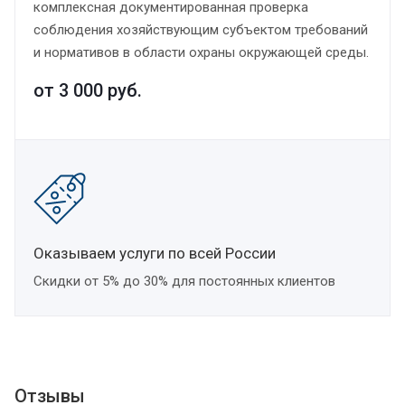
комплексная документированная проверка
соблюдения хозяйствующим субъектом требований
и нормативов в области охраны окружающей среды.
от 3 000
руб.
Оказываем услуги по всей России
Скидки от 5% до 30% для постоянных клиентов
Отзывы