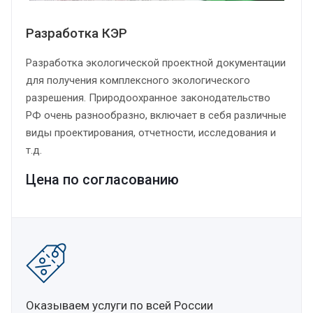
Разработка КЭР
Разработка экологической проектной документации
для получения комплексного экологического
разрешения. Природоохранное законодательство
РФ очень разнообразно, включает в себя различные
виды проектирования, отчетности, исследования и
т.д.
Цена по согласованию
Оказываем услуги по всей России