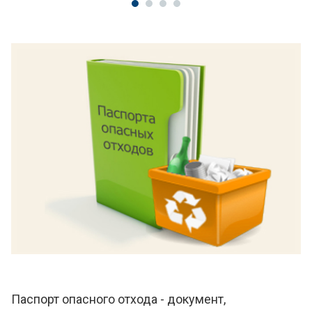
Паспорт опасного отхода - документ,