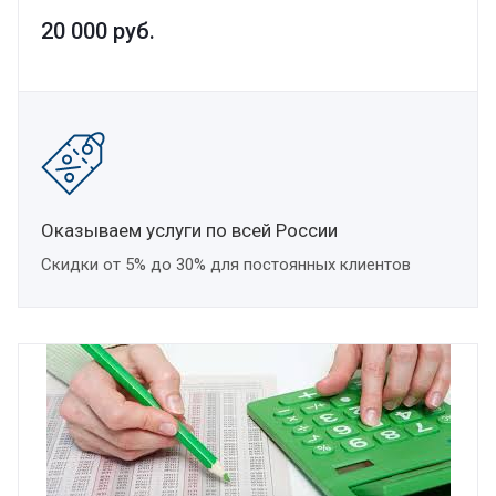
20 000
руб.
Оказываем услуги по всей России
Скидки от 5% до 30% для постоянных клиентов