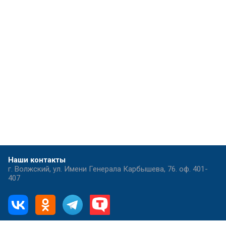
Наши контакты
г. Волжский, ул. Имени Генерала Карбышева, 76. оф. 401-
407