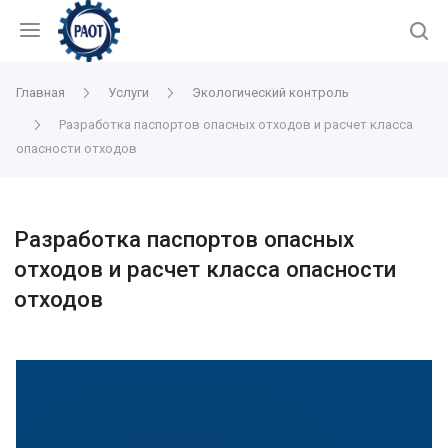
Главная
Услуги
Экологический контроль
Разработка паспортов опасных отходов и расчет класса
опасности отходов
Разработка паспортов опасных
отходов и расчет класса опасности
отходов