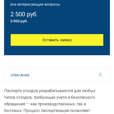
все интересующие вопросы.
2 500 руб.
3 000 руб.
Оставить заявку
ОПИСАНИЕ
Паспорта отходов разрабатываются для любых
типов отходов, требующих учета и безопасного
обращения — как производственных, так и
бытовых. Процесс паспортизации позволяет