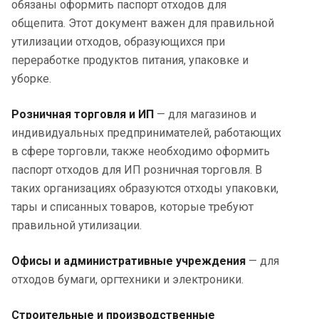
обязаны оформить паспорт отходов для
общепита. Этот документ важен для правильной
утилизации отходов, образующихся при
переработке продуктов питания, упаковке и
уборке.
Розничная торговля и ИП
— для магазинов и
индивидуальных предпринимателей, работающих
в сфере торговли, также необходимо оформить
паспорт отходов для ИП розничная торговля. В
таких организациях образуются отходы упаковки,
тары и списанных товаров, которые требуют
правильной утилизации.
Офисы и административные учреждения
— для
отходов бумаги, оргтехники и электроники.
Строительные и производственные