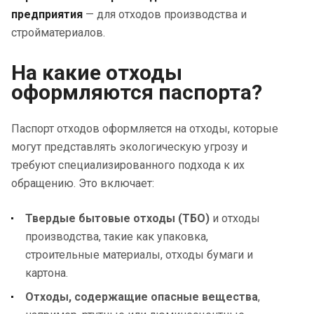
предприятия
— для отходов производства и
стройматериалов.
На какие отходы
оформляются паспорта?
Паспорт отходов оформляется на отходы, которые
могут представлять экологическую угрозу и
требуют специализированного подхода к их
обращению. Это включает:
Твердые бытовые отходы (ТБО)
и отходы
производства, такие как упаковка,
строительные материалы, отходы бумаги и
картона.
Отходы, содержащие опасные вещества
,