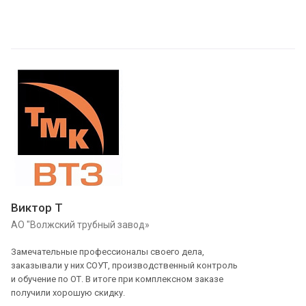
Виктор Т
АО "Волжский трубный завод»
Замечательные профессионалы своего дела,
заказывали у них СОУТ, производственный контроль
и обучение по ОТ. В итоге при комплексном заказе
получили хорошую скидку.