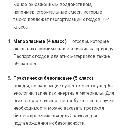
менее выраженным воздействием,
например, строительные смеси, которые
также подлежат паспортизации отходов 1–4
класса.
Малоопасные (4 класс)
— отходы, которые
оказывают минимальное влияние на природу.
Паспорт отходов для этих материалов также
обязателен.
Практически безопасные (5 класс)
—
отходы, не наносящие существенного ущерба
экологии, такие как инертные материалы. Для
этих отходов паспорт не требуется, но в случае
необходимости можно заказать протокол
биотестирования отходов 5 класса для
подтверждения их безопасности.