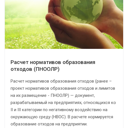
Расчет нормативов образования
отходов (ПНООЛР)
Расчет нормативов образования отходов (ранее –
проект нормативов образования отходов и лимитов
на их размещение - ПНООЛР) — документ,
разрабатываемый на предприятиях, относящихся ко
II и III категории по негативному воздействию на
окружающую среду (НВОС). В расчете нормируется
образование отходов на предприятии.