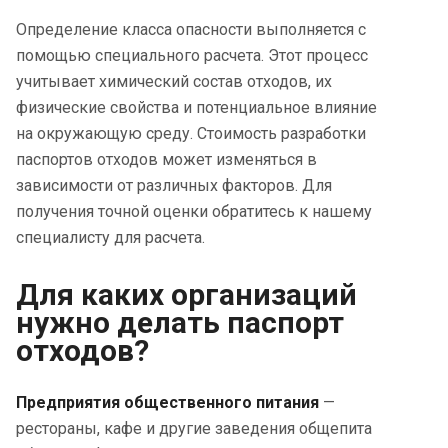
Определение класса опасности выполняется с
помощью специального расчета. Этот процесс
учитывает химический состав отходов, их
физические свойства и потенциальное влияние
на окружающую среду. Стоимость разработки
паспортов отходов может изменяться в
зависимости от различных факторов. Для
получения точной оценки обратитесь к нашему
специалисту для расчета.
Для каких организаций
нужно делать паспорт
отходов?
Предприятия общественного питания
—
рестораны, кафе и другие заведения общепита