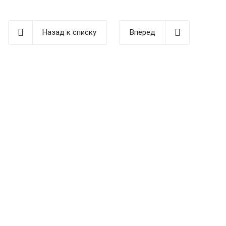
Назад к списку
Вперед