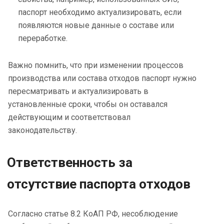
паспорт необходимо актуализировать, если
появляются новые данные о составе или
переработке.
Важно помнить, что при изменении процессов
производства или состава отходов паспорт нужно
пересматривать и актуализировать в
установленные сроки, чтобы он оставался
действующим и соответствовал
законодательству.
Ответственность за
отсутствие паспорта отходов
Согласно статье 8.2 КоАП РФ, несоблюдение