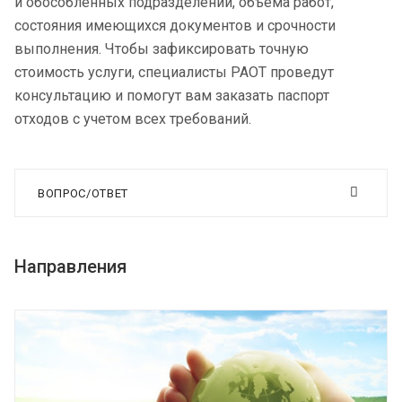
и обособленных подразделений, объема работ,
состояния имеющихся документов и срочности
выполнения. Чтобы зафиксировать точную
стоимость услуги, специалисты РАОТ проведут
консультацию и помогут вам заказать паспорт
отходов с учетом всех требований.
ВОПРОС/ОТВЕТ
Направления