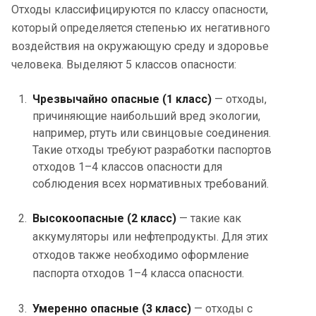
Отходы классифицируются по классу опасности,
который определяется степенью их негативного
воздействия на окружающую среду и здоровье
человека. Выделяют 5 классов опасности:
Чрезвычайно опасные (1 класс)
— отходы,
причиняющие наибольший вред экологии,
например, ртуть или свинцовые соединения.
Такие отходы требуют разработки паспортов
отходов 1–4 классов опасности для
соблюдения всех нормативных требований.
Высокоопасные (2 класс)
— такие как
аккумуляторы или нефтепродукты. Для этих
отходов также необходимо оформление
паспорта отходов 1–4 класса опасности.
Умеренно опасные (3 класс)
— отходы с