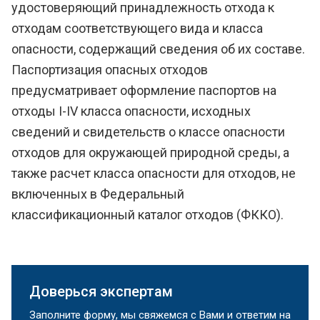
удостоверяющий принадлежность отхода к
отходам соответствующего вида и класса
опасности, содержащий сведения об их составе.
Паспортизация опасных отходов
предусматривает оформление паспортов на
отходы I-IV класса опасности, исходных
сведений и свидетельств о классе опасности
отходов для окружающей природной среды, а
также расчет класса опасности для отходов, не
включенных в Федеральный
классификационный каталог отходов (ФККО).
Доверься экспертам
Заполните форму, мы свяжемся с Вами и ответим на