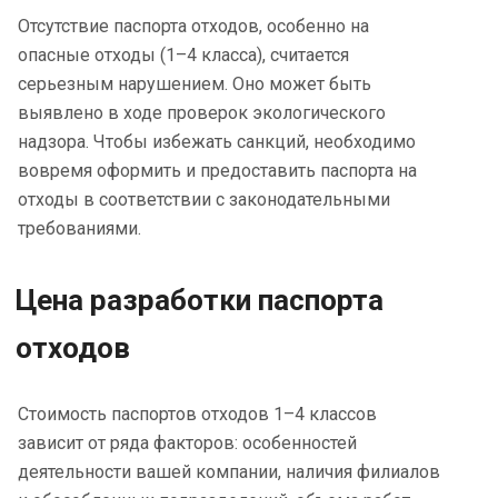
Отсутствие паспорта отходов, особенно на
опасные отходы (1–4 класса), считается
серьезным нарушением. Оно может быть
выявлено в ходе проверок экологического
надзора. Чтобы избежать санкций, необходимо
вовремя оформить и предоставить паспорта на
отходы в соответствии с законодательными
требованиями.
Цена разработки паспорта
отходов
Стоимость паспортов отходов 1–4 классов
зависит от ряда факторов: особенностей
деятельности вашей компании, наличия филиалов