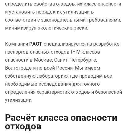
определить свойства отходов, их класс опасности
и установить порядок их утилизации в
соответствии с законодательными требованиями,
минимизируя экологические риски.
Компания
РАОТ
специализируется на разработке
паспортов опасных отходов I–IV классов
опасности в Москве, Санкт-Петербурге,
Волгограде и по всей России. Мы имеем
собственную лабораторию, где проводим все
необходимые исследования для точного
определения характеристик отходов и безопасной
утилизации.
Расчёт класса опасности
отходов