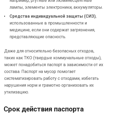
например, ртутные или люминесцентные
лампы, элементы электроники, аккумуляторы.
Средства индивидуальной защиты (СИЗ)
,
использованные в промышленности и
медицине, если они содержат загрязнения,
представляющие опасность.
Даже для относительно безопасных отходов,
таких как ТКО (твердые коммунальные отходы),
может понадобиться паспорт в зависимости от их
состава. Паспорт на мусор помогает
систематизировать работу с отходами, избегать
нарушения норм и грамотно организовать их
утилизацию.
Срок действия паспорта