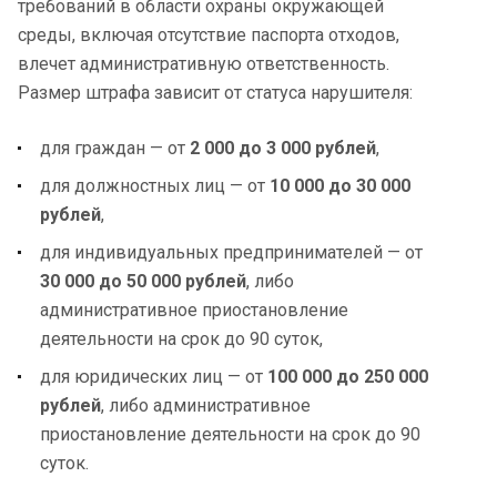
требований в области охраны окружающей
среды, включая отсутствие паспорта отходов,
влечет административную ответственность.
Размер штрафа зависит от статуса нарушителя:
для граждан — от
2 000 до 3 000 рублей
,
для должностных лиц — от
10 000 до 30 000
рублей
,
для индивидуальных предпринимателей — от
30 000 до 50 000 рублей
, либо
административное приостановление
деятельности на срок до 90 суток,
для юридических лиц — от
100 000 до 250 000
рублей
, либо административное
приостановление деятельности на срок до 90
суток.