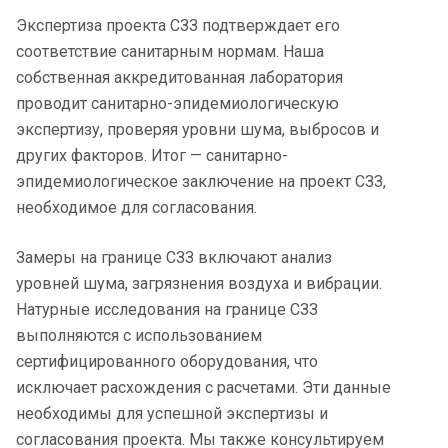
Экспертиза проекта СЗЗ подтверждает его
соответствие санитарным нормам. Наша
собственная аккредитованная лаборатория
проводит санитарно-эпидемиологическую
экспертизу, проверяя уровни шума, выбросов и
других факторов. Итог — санитарно-
эпидемиологическое заключение на проект СЗЗ,
необходимое для согласования.
Замеры на границе СЗЗ включают анализ
уровней шума, загрязнения воздуха и вибрации.
Натурные исследования на границе СЗЗ
выполняются с использованием
сертифицированного оборудования, что
исключает расхождения с расчетами. Эти данные
необходимы для успешной экспертизы и
согласования проекта. Мы также консультируем