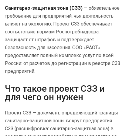
Санитарно-защитная зона (СЗЗ)
— обязательное
требование для предприятий, чья деятельность
влияет на экологию. Проект СЗЗ обеспечивает
соответствие нормам Роспотребнадзора,
защищает от штрафов и подтверждает
безопасность для населения. ООО «РАОТ»
предоставляет полный комплекс услуг по всей
России: от расчетов до регистрации в реестре СЗЗ
предприятий.
Что такое проект СЗЗ и
для чего он нужен
Проект СЗЗ — документ, определяющий границы
санитарно-защитной зоны вокруг предприятия.
СЗЗ (расшифровка: санитарно-защитная зона) в