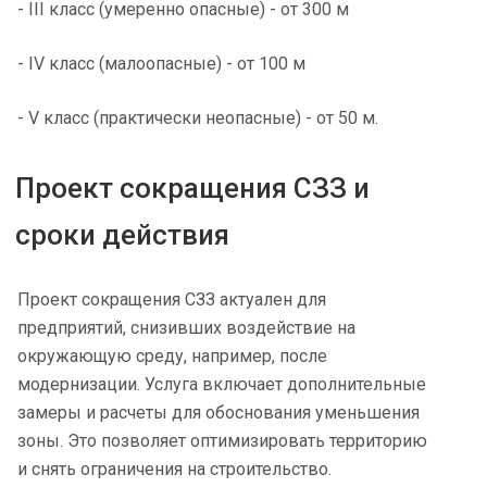
- III класс (умеренно опасные) - от 300 м
- IV класс (малоопасные) - от 100 м
- V класс (практически неопасные) - от 50 м.
Проект сокращения СЗЗ и
сроки действия
Проект сокращения СЗЗ актуален для
предприятий, снизивших воздействие на
окружающую среду, например, после
модернизации. Услуга включает дополнительные
замеры и расчеты для обоснования уменьшения
зоны. Это позволяет оптимизировать территорию
и снять ограничения на строительство.