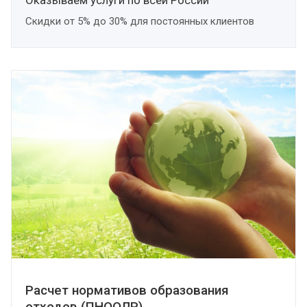
Оказываем услуги по всей России
Скидки от 5% до 30% для постоянных клиентов
Расчет нормативов образования
отходов (ПНООЛР)