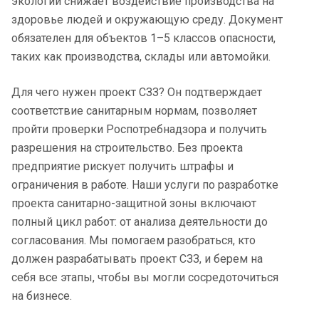
экологии снижает воздействие производства на
здоровье людей и окружающую среду. Документ
обязателен для объектов 1–5 классов опасности,
таких как производства, склады или автомойки.
Для чего нужен проект СЗЗ? Он подтверждает
соответствие санитарным нормам, позволяет
пройти проверки Роспотребнадзора и получить
разрешения на строительство. Без проекта
предприятие рискует получить штрафы и
ограничения в работе. Наши услуги по разработке
проекта санитарно-защитной зоны включают
полный цикл работ: от анализа деятельности до
согласования. Мы помогаем разобраться, кто
должен разрабатывать проект СЗЗ, и берем на
себя все этапы, чтобы вы могли сосредоточиться
на бизнесе.