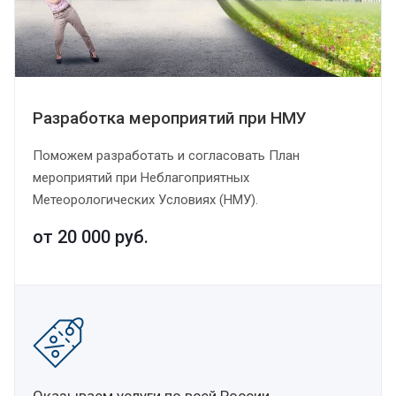
Разработка мероприятий при НМУ
Поможем разработать и согласовать План
мероприятий при Неблагоприятных
Метеорологических Условиях (НМУ).
от 20 000
руб.