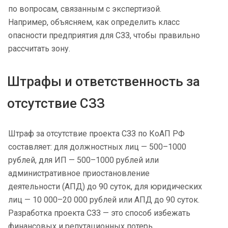
по вопросам, связанным с экспертизой.
Например, объясняем, как определить класс
опасности предприятия для СЗЗ, чтобы правильно
рассчитать зону.
Штрафы и ответственность за
отсутствие СЗЗ
Штраф за отсутствие проекта СЗЗ по КоАП РФ
составляет: для должностных лиц — 500–1000
рублей, для ИП — 500–1000 рублей или
административное приостановление
деятельности (АПД) до 90 суток, для юридических
лиц — 10 000–20 000 рублей или АПД до 90 суток.
Разработка проекта СЗЗ — это способ избежать
финансовых и репутационных потерь.