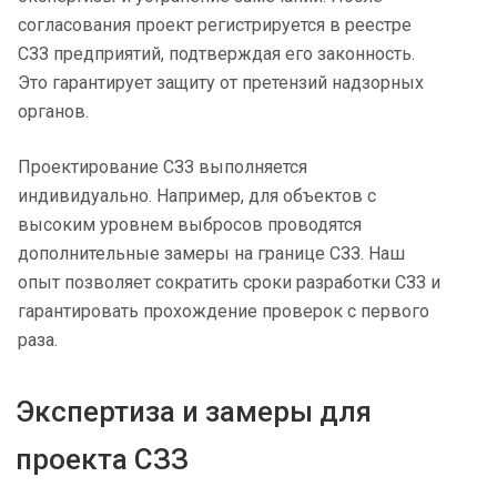
согласования проект регистрируется в реестре
СЗЗ предприятий, подтверждая его законность.
Это гарантирует защиту от претензий надзорных
органов.
Проектирование СЗЗ выполняется
индивидуально. Например, для объектов с
высоким уровнем выбросов проводятся
дополнительные замеры на границе СЗЗ. Наш
опыт позволяет сократить сроки разработки СЗЗ и
гарантировать прохождение проверок с первого
раза.
Экспертиза и замеры для
проекта СЗЗ