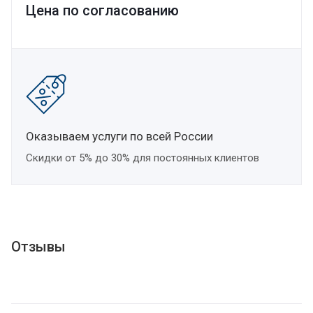
Цена по согласованию
Оказываем услуги по всей России
Скидки от 5% до 30% для постоянных клиентов
Отзывы