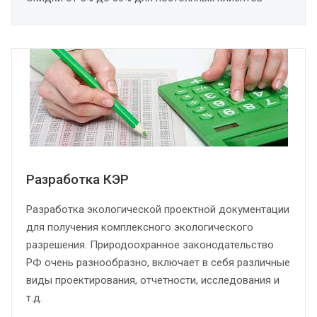
Разработка КЭР
Разработка экологической проектной документации
для получения комплексного экологического
разрешения. Природоохранное законодательство
РФ очень разнообразно, включает в себя различные
виды проектирования, отчетности, исследования и
т.д.