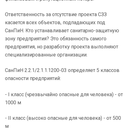
Ответственность за отсутствие проекта СЗЗ
касается всех объектов, подпадающих под
СанПиН. Кто устанавливает санитарно-защитную
зону предприятия? Это обязанность самого
предприятия, но разработку проекта выполняют
специализированные организации.
СанПиН 2.2.1/2.1.1.1200-03 определяет 5 классов
опасности предприятий:
- I класс (чрезвычайно опасные для человека) - от
1000 м
- II класс (высоко опасные для человека) - от 500
м