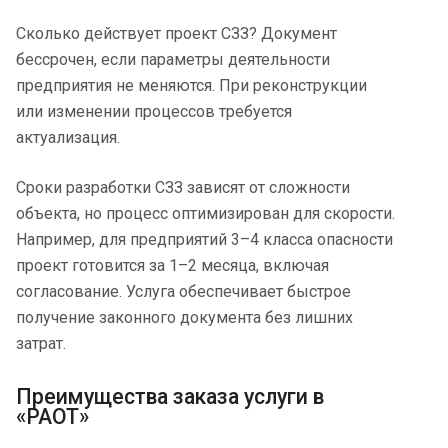
Сколько действует проект СЗЗ? Документ
бессрочен, если параметры деятельности
предприятия не меняются. При реконструкции
или изменении процессов требуется
актуализация.
Сроки разработки СЗЗ зависят от сложности
объекта, но процесс оптимизирован для скорости.
Например, для предприятий 3–4 класса опасности
проект готовится за 1–2 месяца, включая
согласование. Услуга обеспечивает быстрое
получение законного документа без лишних
затрат.
Преимущества заказа услуги в
«РАОТ»