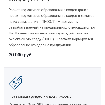
Расчет нормативов образования отходов (ранее –
проект нормативов образования отходов и лимитов
на их размещение - ПНООЛР) — документ,
разрабатываемый на предприятиях, относящихся ко
II и III категории по негативному воздействию на
окружающую среду (НВОС). В расчете нормируется
образование отходов на предприятии.
20 000
руб.
Оказываем услуги по всей России
Скидки от 5% до 30% для постоянных клиентов