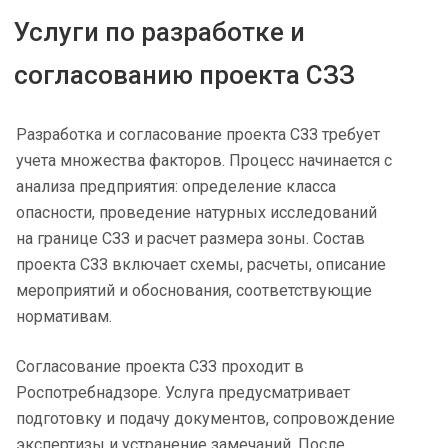
Услуги по разработке и
согласованию проекта СЗЗ
Разработка и согласование проекта СЗЗ требует
учета множества факторов. Процесс начинается с
анализа предприятия: определение класса
опасности, проведение натурных исследований
на границе СЗЗ и расчет размера зоны. Состав
проекта СЗЗ включает схемы, расчеты, описание
мероприятий и обоснования, соответствующие
нормативам.
Согласование проекта СЗЗ проходит в
Роспотребнадзоре. Услуга предусматривает
подготовку и подачу документов, сопровождение
экспертизы и устранение замечаний. После