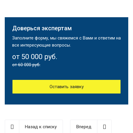
Доверься экспертам
Заполните форму, мы свяжемся с Вами и ответим на
все интересующие вопросы.
от 50 000 руб.
от 60 000 руб.
Оставить заявку
Назад к списку
Вперед