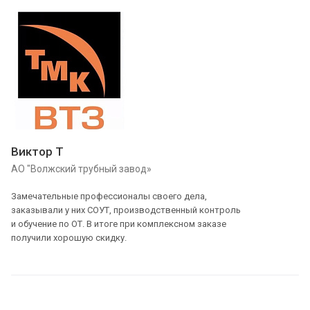
Виктор Т
АО "Волжский трубный завод»
Замечательные профессионалы своего дела,
заказывали у них СОУТ, производственный контроль
и обучение по ОТ. В итоге при комплексном заказе
получили хорошую скидку.