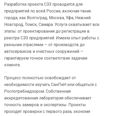
Разработка проекта СЗЗ проводится для
предприятий по всей России, включая такие
города, как Волгоград, Москва, Уфа, Нижний
Новгород, Томск, Самара. Услуга охватывает все
этапы: от проектирования до регистрации в
реестре СЗЗ предприятий. Имеем опыт работы с
разными отраслями — от производств до
автосервисов и очистных сооружений —
гарантируем точное соответствие задачам
клиента.
Процесс полностью освобождает от
необходимости изучать СанПиН или общаться с
Роспотребнадзором. Собственная
аккредитованная лаборатория обеспечивает
точность замеров и экспертизы. Проекты
проходят проверки с первого раза, экономя