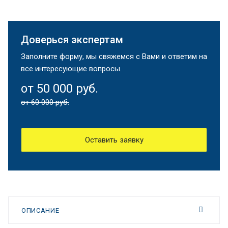
Доверься экспертам
Заполните форму, мы свяжемся с Вами и ответим на
все интересующие вопросы.
от 50 000 руб.
от 60 000 руб.
Оставить заявку
ОПИСАНИЕ