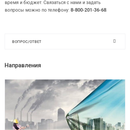
время и бюджет. Связаться с нами и задать
вопросы можно по телефону:
8-800-201-36-68
.
ВОПРОС/ОТВЕТ
Направления