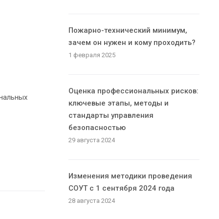
Пожарно-технический минимум,
зачем он нужен и кому проходить?
1 февраля 2025
Оценка профессиональных рисков:
ональных
ключевые этапы, методы и
стандарты управления
безопасностью
29 августа 2024
Изменения методики проведения
СОУТ с 1 сентября 2024 года
28 августа 2024