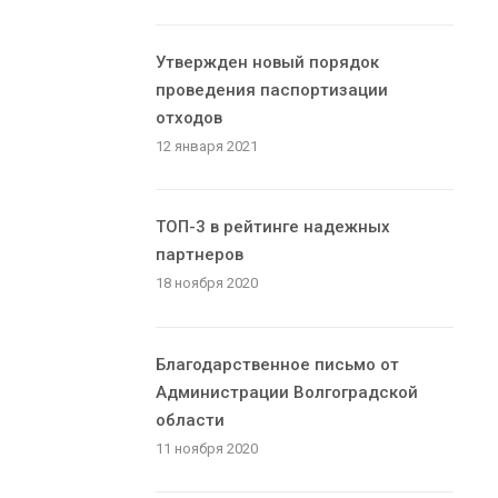
Утвержден новый порядок
проведения паспортизации
отходов
12 января 2021
ТОП-3 в рейтинге надежных
партнеров
18 ноября 2020
Благодарственное письмо от
Администрации Волгоградской
области
11 ноября 2020