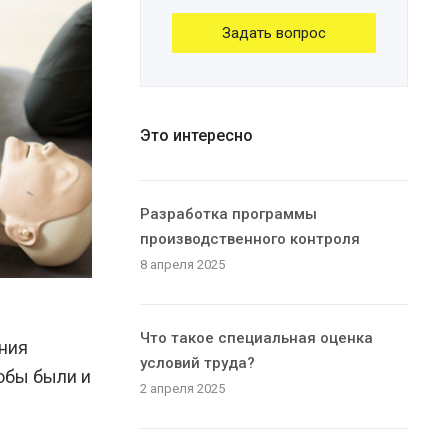
Задать вопрос
Это интересно
Разработка программы
производственного контроля
8 апреля 2025
Что такое специальная оценка
ения
условий труда?
тобы были и
2 апреля 2025