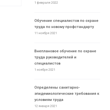
1 февраля 2022
Обучение специалистов по охране
труда по новому профстандарту
11 ноября 2021
Внеплановое обучение по охране
труда руководителей и
специалистов
1 ноября 2021
Определены санитарно-
эпидемиологические требования к
условиям труда
12 января 2021