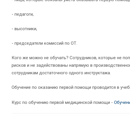
- педагоги,
- высотники,
- председатели комиссий по ОТ.
Кого же можно не обучать? Сотрудников, которые не по
рисков и не задействованы напрямую в производственно
сотрудникам достаточного одного инструктажа.
Обучение по оказанию первой помощи проводится в учеб
Курс по обучению первой медицинской помощи -
Обучен