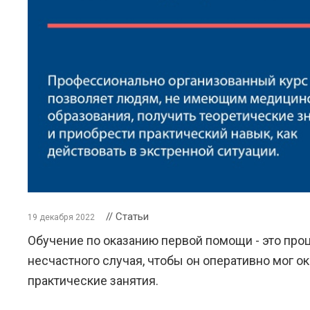
// Статьи
19 декабря 2022
Обучение по оказанию первой помощи - это про
несчастного случая, чтобы он оперативно мог о
практические занятия.