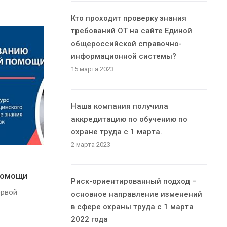
Кто проходит проверку знания
требований ОТ на сайте Единой
общероссийской справочно-
информационной системы?
15 марта 2023
Наша компания получила
аккредитацию по обучению по
охране труда с 1 марта.
2 марта 2023
помощи
Риск-ориентированный подход –
ервой
основное направление изменений
в сфере охраны труда с 1 марта
2022 года